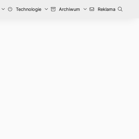
Technologie
Archiwum
Reklama