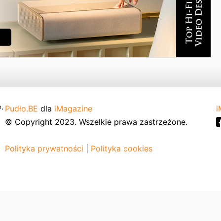
,
Pudło.BE
dla
iMagazine
i
© Copyright 2023. Wszelkie prawa zastrzeżone.
Polityka prywatności
|
Polityka cookies