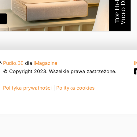
,
Pudło.BE
dla
iMagazine
i
© Copyright 2023. Wszelkie prawa zastrzeżone.
Polityka prywatności
|
Polityka cookies