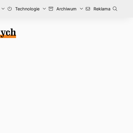
Technologie
Archiwum
Reklama
nych