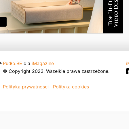
,
Pudło.BE
dla
iMagazine
i
© Copyright 2023. Wszelkie prawa zastrzeżone.
Polityka prywatności
|
Polityka cookies