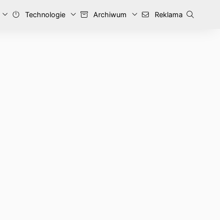
Technologie
Archiwum
Reklama