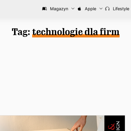
Magazyn
Apple
Lifestyle
Tag:
technologie dla firm