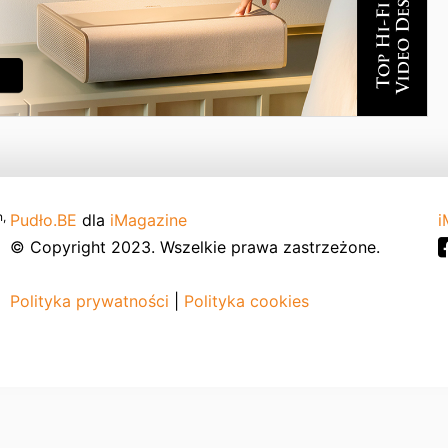
,
Pudło.BE
dla
iMagazine
i
© Copyright 2023. Wszelkie prawa zastrzeżone.
Polityka prywatności
|
Polityka cookies