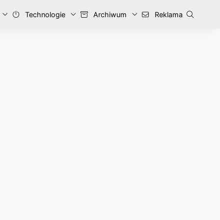
Technologie
Archiwum
Reklama