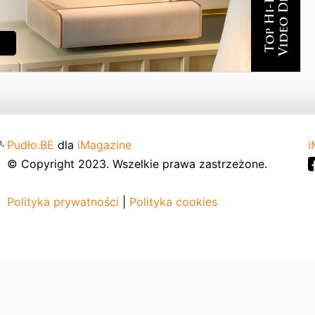
,
Pudło.BE
dla
iMagazine
i
© Copyright 2023. Wszelkie prawa zastrzeżone.
Polityka prywatności
|
Polityka cookies