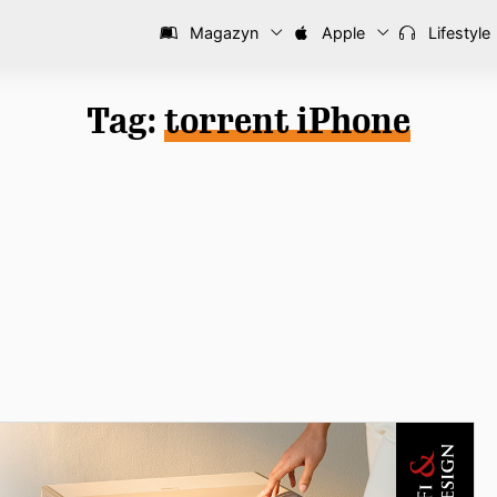
Magazyn
Apple
Lifestyle
Tag:
torrent iPhone