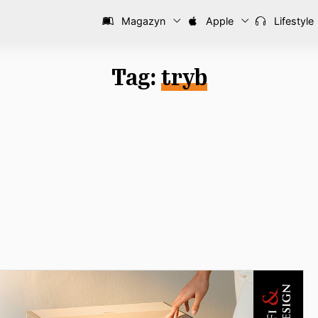
Magazyn
Apple
Lifestyle
Tag:
tryb