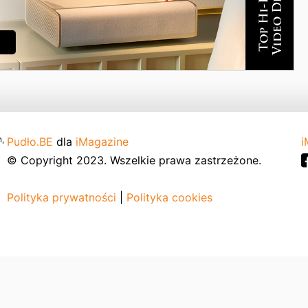
,
Pudło.BE
dla
iMagazine
i
© Copyright 2023. Wszelkie prawa zastrzeżone.
Polityka prywatności
|
Polityka cookies