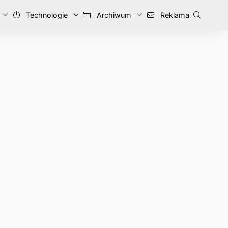
Technologie
Archiwum
Reklama