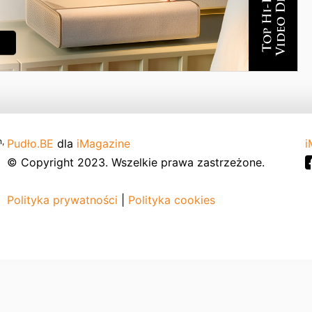
,
Pudło.BE
dla
iMagazine
i
© Copyright 2023. Wszelkie prawa zastrzeżone.
Polityka prywatności
|
Polityka cookies