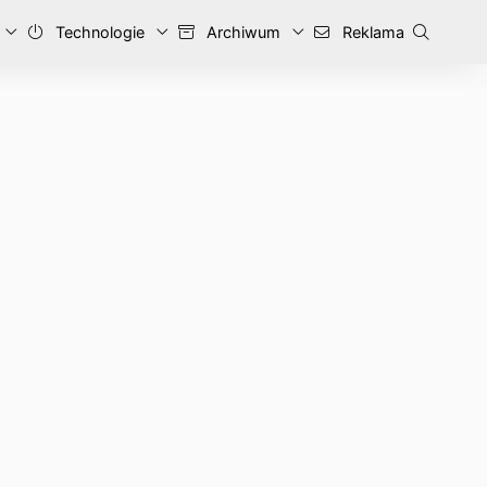
Technologie
Archiwum
Reklama