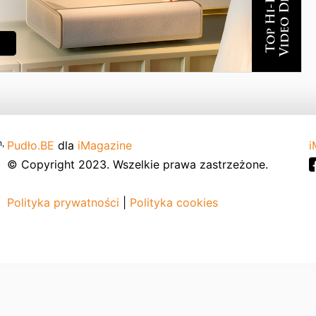
,
Pudło.BE
dla
iMagazine
i
© Copyright 2023. Wszelkie prawa zastrzeżone.
Polityka prywatności
|
Polityka cookies