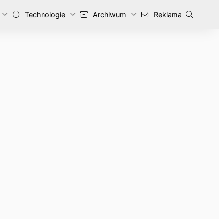
Technologie
Archiwum
Reklama