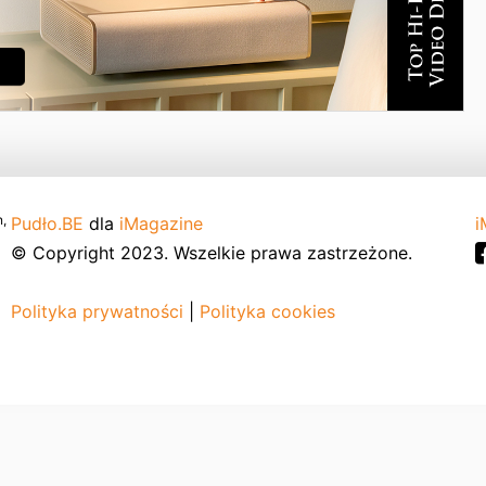
,
Pudło.BE
dla
iMagazine
i
© Copyright 2023. Wszelkie prawa zastrzeżone.
Polityka prywatności
|
Polityka cookies