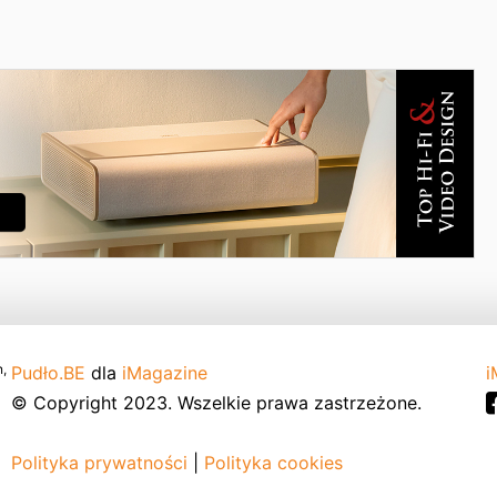
,
Pudło.BE
dla
iMagazine
i
© Copyright 2023. Wszelkie prawa zastrzeżone.
Polityka prywatności
|
Polityka cookies