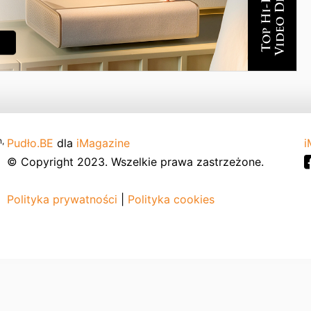
,
Pudło.BE
dla
iMagazine
i
© Copyright 2023. Wszelkie prawa zastrzeżone.
Polityka prywatności
|
Polityka cookies