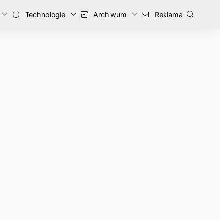
Technologie
Archiwum
Reklama