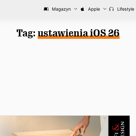
Magazyn
Apple
Lifestyle
Tag:
ustawienia iOS 26