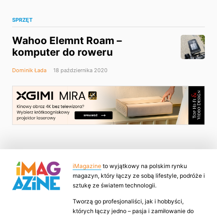
SPRZĘT
Wahoo Elemnt Roam –
komputer do roweru
Dominik Łada
18 października 2020
iMagazine
to wyjątkowy na polskim rynku
magazyn, który łączy ze sobą lifestyle, podróże i
sztukę ze światem technologii.
Tworzą go profesjonaliści, jak i hobbyści,
których łączy jedno – pasja i zamiłowanie do