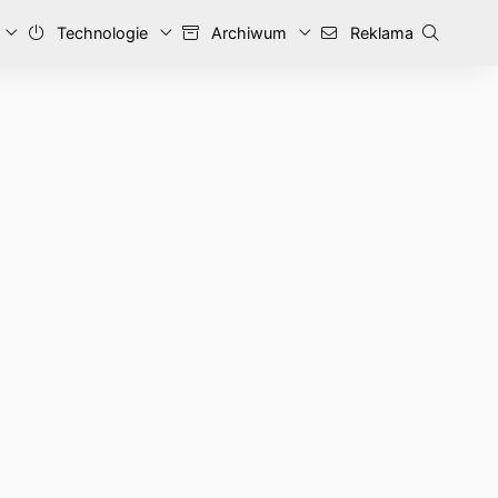
Technologie
Archiwum
Reklama