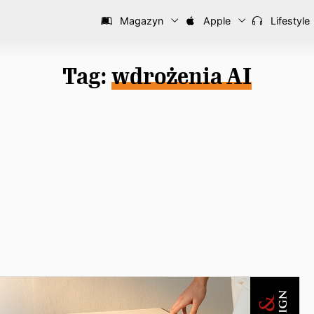
Magazyn
Apple
Lifestyle
Tag:
wdrożenia AI