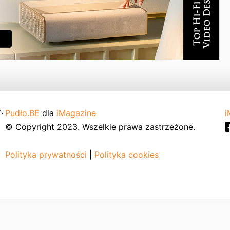
,
Pudło.BE
dla
iMagazine
i
© Copyright 2023. Wszelkie prawa zastrzeżone.
Polityka prywatności
|
Polityka cookies