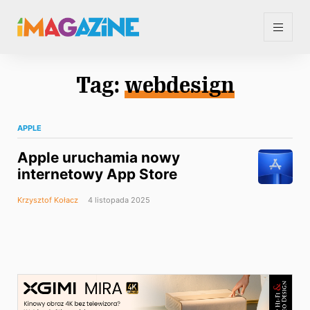
Tag:
webdesign
APPLE
Apple uruchamia nowy
internetowy App Store
Krzysztof Kołacz
4 listopada 2025