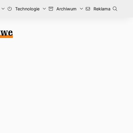
Technologie
Archiwum
Reklama
owe