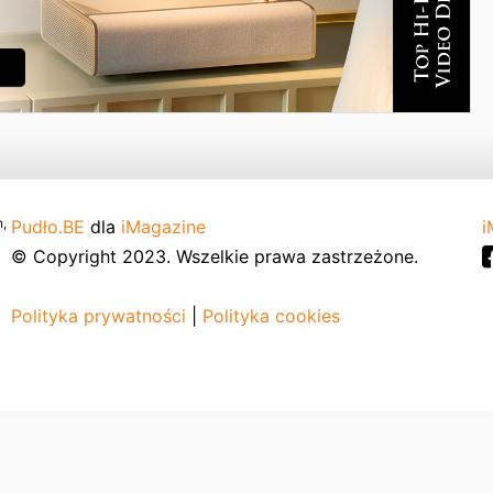
,
Pudło.BE
dla
iMagazine
i
© Copyright 2023. Wszelkie prawa zastrzeżone.
Polityka prywatności
|
Polityka cookies