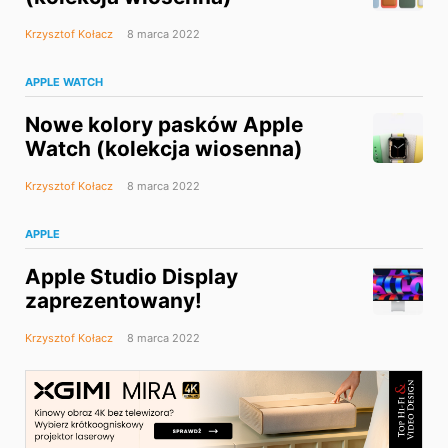
Krzysztof Kołacz
8 marca 2022
APPLE WATCH
Nowe kolory pasków Apple
Watch (kolekcja wiosenna)
Krzysztof Kołacz
8 marca 2022
APPLE
Apple Studio Display
zaprezentowany!
Krzysztof Kołacz
8 marca 2022