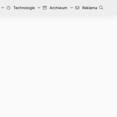
Technologie
Archiwum
Reklama