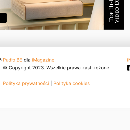
,
Pudło.BE
dla
iMagazine
i
© Copyright 2023. Wszelkie prawa zastrzeżone.
Polityka prywatności
|
Polityka cookies