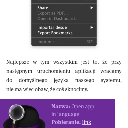
Najlepsze w tym wszystkim jest to, że przy
następnym uruchomieniu aplikacji wracamy
do domyślnego języka naszego systemu,
nie ma więc obaw, że coś sknocimy.
Nazwa:
Open app
in language
Pobieranie:
link