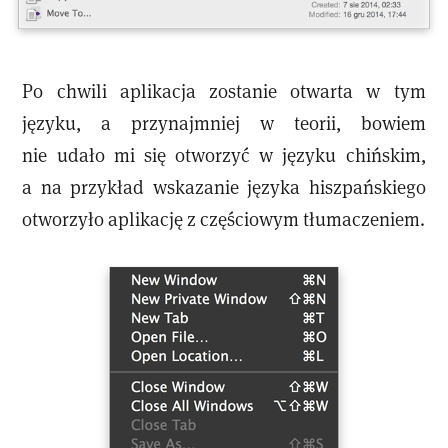
Po chwili aplikacja zostanie otwarta w tym
języku, a przynajmniej w teorii, bowiem
nie udało mi się otworzyć w języku chińskim,
a na przykład wskazanie języka hiszpańskiego
otworzyło aplikację z częściowym tłumaczeniem.