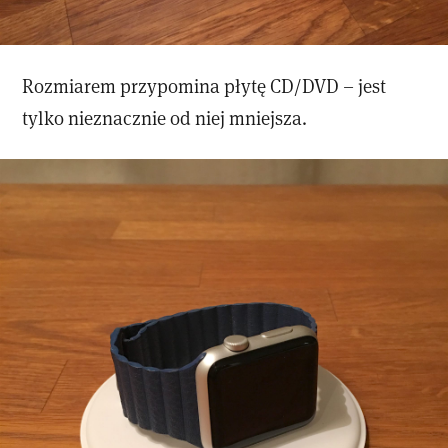
Rozmiarem przypomina płytę CD/DVD – jest
tylko nieznacznie od niej mniejsza.