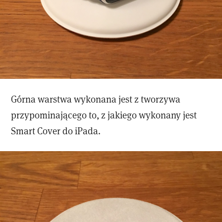
Górna warstwa wykonana jest z tworzywa
przypominającego to, z jakiego wykonany jest
Smart Cover do iPada.