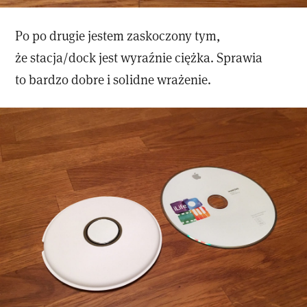
Po po drugie jestem zaskoczony tym,
że stacja/dock jest wyraźnie ciężka. Sprawia
to bardzo dobre i solidne wrażenie.