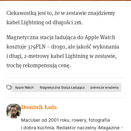
Ciekawostką jest to, że w zestawie znajdziemy
kabel Lightning od długości 2m.
Magnetyczna stacja ładująca do Apple Watch
kosztuje 379PLN – drogo, ale jakość wykonania
i długi, 2-metrowy kabel Lightning w zestawie,
trochę rekompensują cenę.
Apple Watch
Magnetyczna Stacja Ładująca
pierwsze wrażenia
Dominik Łada
MacUser od 2001 roku, rowery, fotografia
i dobra kuchnia. Redaktor naczelny iMagazine -