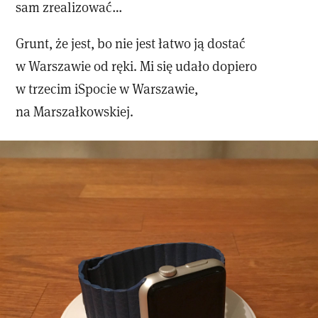
sam zrealizować…
Grunt, że jest, bo nie jest łatwo ją dostać
w Warszawie od ręki. Mi się udało dopiero
w trzecim iSpocie w Warszawie,
na Marszałkowskiej.