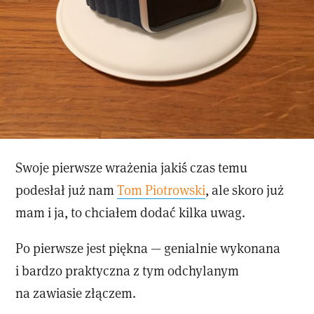
Swoje pierwsze wrażenia jakiś czas temu
podesłał już nam
Tom Piotrowski
, ale skoro już
mam i ja, to chciałem dodać kilka uwag.
Po pierwsze jest piękna — genialnie wykonana
i bardzo praktyczna z tym odchylanym
na zawiasie złączem.