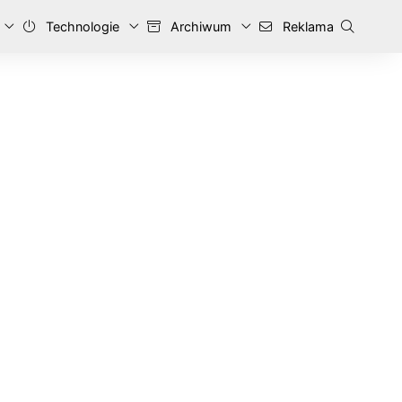
Technologie
Archiwum
Reklama