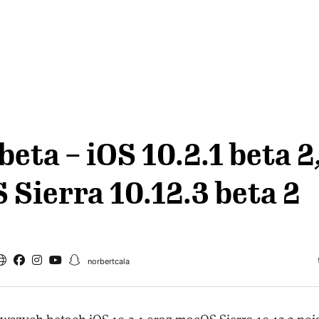
beta – iOS 10.2.1 beta 2
Sierra 10.12.3 beta 2
norbertcala