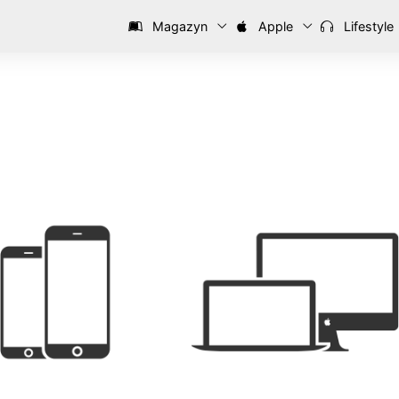
Magazyn
Apple
Lifestyle