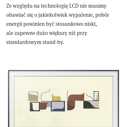
Ze względu na technologię LCD nie musimy
obawiać się o jakiekolwiek wypalenie, pobór
energii powinien być stosunkowo niski,
ale zapewne dużo większy niż przy
standardowym stand-by.