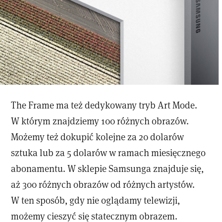
The Frame ma też dedykowany tryb Art Mode.
W którym znajdziemy 100 różnych obrazów.
Możemy też dokupić kolejne za 20 dolarów
sztuka lub za 5 dolarów w ramach miesięcznego
abonamentu. W sklepie Samsunga znajduje się,
aż 300 różnych obrazów od różnych artystów.
W ten sposób, gdy nie oglądamy telewizji,
możemy cieszyć się statecznym obrazem.