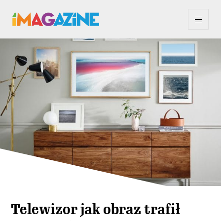
Telewizor jak obraz trafił