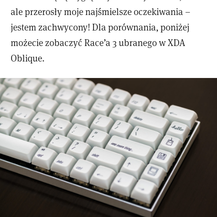
ale przerosły moje najśmielsze oczekiwania –
jestem zachwycony! Dla porównania, poniżej
możecie zobaczyć Race’a 3 ubranego w XDA
Oblique.