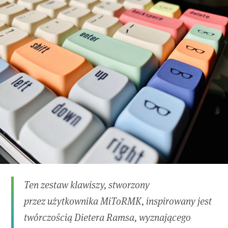
Ten zestaw klawiszy, stworzony
przez użytkownika MiToRMK, inspirowany jest
twórczością Dietera Ramsa, wyznającego