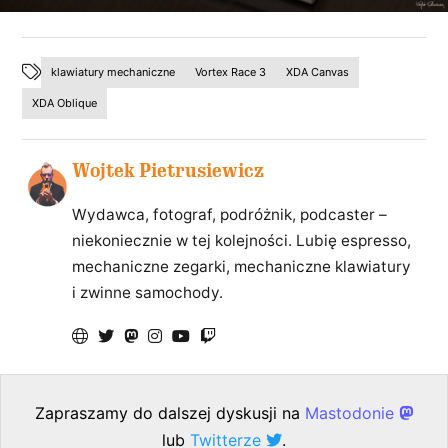
klawiatury mechaniczne
Vortex Race 3
XDA Canvas
XDA Oblique
Wojtek Pietrusiewicz
Wydawca, fotograf, podróżnik, podcaster –
niekoniecznie w tej kolejności. Lubię espresso,
mechaniczne zegarki, mechaniczne klawiatury
i zwinne samochody.
Zapraszamy do dalszej dyskusji na
Mastodonie
lub
Twitterze
.