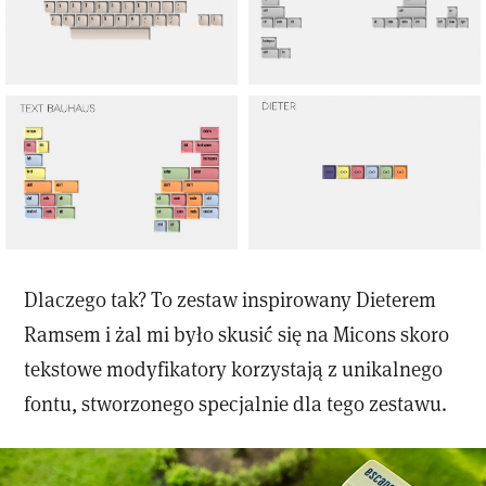
Dlaczego tak? To zestaw inspirowany Dieterem
Ramsem i żal mi było skusić się na Micons skoro
tekstowe modyfikatory korzystają z unikalnego
fontu, stworzonego specjalnie dla tego zestawu.