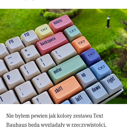
Nie byłem pewien jak kolory zestawu Text
Bauhaus będą wyglądały w rzeczywistości,