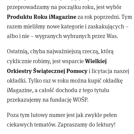
przeprowadzamy na początku roku, jest wybór
Produktu Roku iMagazine
za rok poprzedni. Tym
razem mieliśmy nowe kategorie i zaskakujących –
albo i nie – wygranych wybranych przez Was.
Ostatnią, chyba najważniejszą rzeczą, którą
Wielkiej
cyklicznie robimy, jest wsparcie
Orkiestry Świątecznej Pomocy
i licytacja naszej
okładki. Tylko raz w roku można kupić okładkę
iMagazine, a całość dochodu z tego tytułu
przekazujemy na fundację WOŚP.
Poza tym lutowy numer jest jak zwykle pełen
ciekawych tematów. Zapraszamy do lektury!