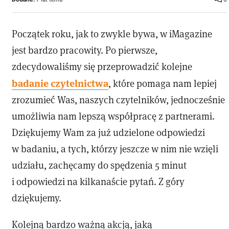
Początek roku, jak to zwykle bywa, w iMagazine
jest bardzo pracowity. Po pierwsze,
zdecydowaliśmy się przeprowadzić kolejne
badanie czytelnictwa
, które pomaga nam lepiej
zrozumieć Was, naszych czytelników, jednocześnie
umożliwia nam lepszą współpracę z partnerami.
Dziękujemy Wam za już udzielone odpowiedzi
w badaniu, a tych, którzy jeszcze w nim nie wzięli
udziału, zachęcamy do spędzenia 5 minut
i odpowiedzi na kilkanaście pytań. Z góry
dziękujemy.
Kolejną bardzo ważną akcją, jaką