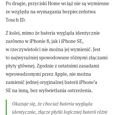
Po drugie, przyciski Home wciąż nie są wymienne
ze względu na wymagania bezpieczeństwa
Touch ID.
Z kolei, mimo że bateria wygląda identycznie
zarówno w iPhonie 8, jak i iPhone SE,
w rzeczywistości nie można jej wymienić. Jest
to najwyraźniej spowodowane różnymi złączami
płyty głównej. Zgodnie z ostatnimi zasadami
wprowadzonymi przez Apple, nie można
zamienić jednej oryginalnej baterii iPhone’a
SE na inną, bez wyświetlania ostrzeżenia.
Okazuje się, że chociaż bateria wygląda
identycznie, złącze płytki logicznej baterii różni