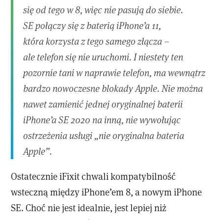
się od tego w 8, więc nie pasują do siebie.
SE połączy się z baterią iPhone’a 11,
która korzysta z tego samego złącza –
ale telefon się nie uruchomi. I niestety ten
pozornie tani w naprawie telefon, ma wewnątrz
bardzo nowoczesne blokady Apple. Nie można
nawet zamienić jednej oryginalnej baterii
iPhone’a SE 2020 na inną, nie wywołując
ostrzeżenia usługi „nie oryginalna bateria
Apple”.
Ostatecznie iFixit chwali kompatybilność
wsteczną między iPhone’em 8, a nowym iPhone
SE. Choć nie jest idealnie, jest lepiej niż