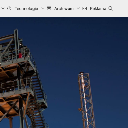
Technologie
Archiwum
Reklama