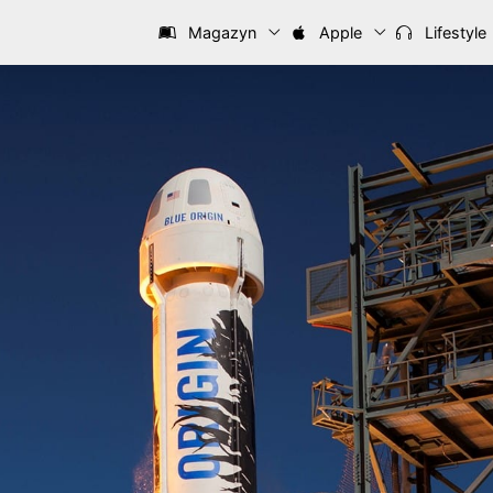
Magazyn
Apple
Lifestyle