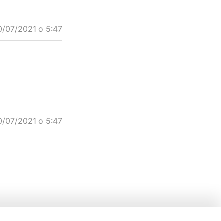
0/07/2021 o 5:47
0/07/2021 o 5:47