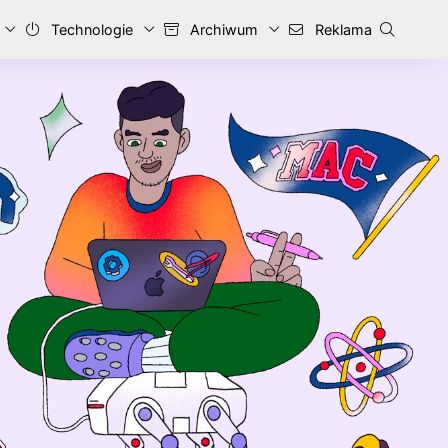
Technologie
Archiwum
Reklama