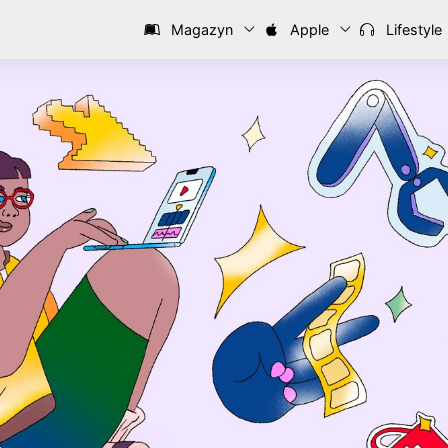
Magazyn
Apple
Lifestyle