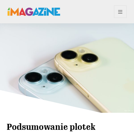
Podsumowanie plotek