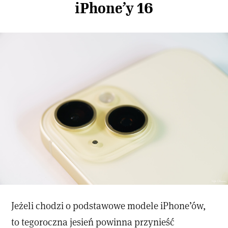
iPhone’y 16
Jeżeli chodzi o podstawowe modele iPhone’ów,
to tegoroczna jesień powinna przynieść