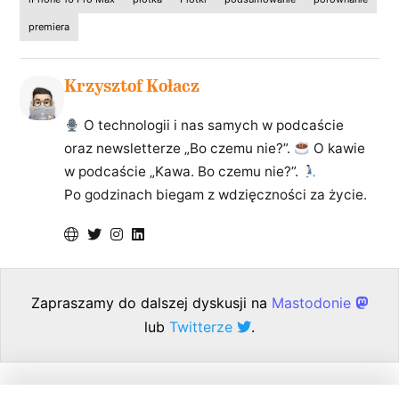
premiera
Krzysztof Kołacz
O technologii i nas samych w podcaście
oraz newsletterze „Bo czemu nie?”.
O kawie
w podcaście „Kawa. Bo czemu nie?”.
Po godzinach biegam z wdzięczności za życie.
Zapraszamy do dalszej dyskusji na
Mastodonie
lub
Twitterze
.