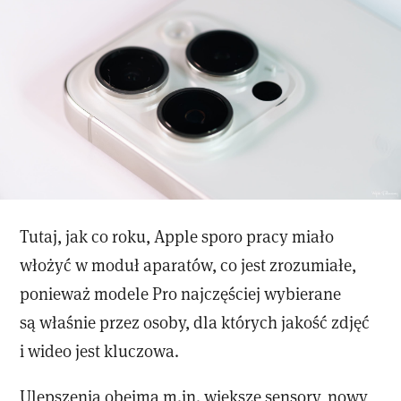
Tutaj, jak co roku, Apple sporo pracy miało
włożyć w moduł aparatów, co jest zrozumiałe,
ponieważ modele Pro najczęściej wybierane
są właśnie przez osoby, dla których jakość zdjęć
i wideo jest kluczowa.
Ulepszenia obejmą m.in. większe sensory, nowy