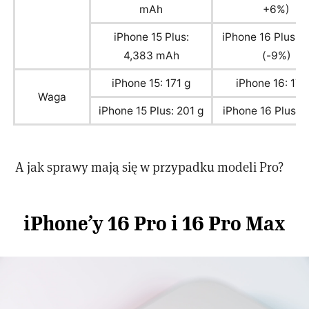
mAh
+6%)
iPhone 15 Plus:
iPhone 16 Plus: 
4,383 mAh
(-9%)
iPhone 15: 171 g
iPhone 16: 173
Waga
iPhone 15 Plus: 201 g
iPhone 16 Plus: 
A jak sprawy mają się w przypadku modeli Pro?
iPhone’y 16 Pro i 16 Pro Max