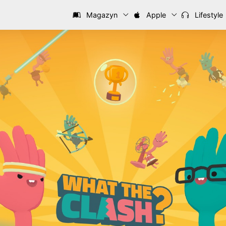
Magazyn
Apple
Lifestyle