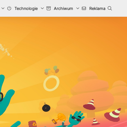
Technologie
Archiwum
Reklama