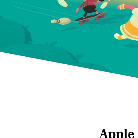
Apple 