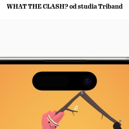
WHAT THE CLASH? od studia Triband