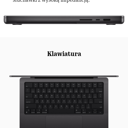
Klawiatura