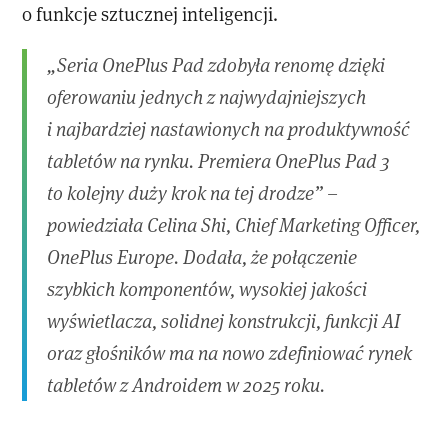
o funkcje sztucznej inteligencji.
„Seria OnePlus Pad zdobyła renomę dzięki
oferowaniu jednych z najwydajniejszych
i najbardziej nastawionych na produktywność
tabletów na rynku. Premiera OnePlus Pad 3
to kolejny duży krok na tej drodze” –
powiedziała Celina Shi, Chief Marketing Officer,
OnePlus Europe. Dodała, że połączenie
szybkich komponentów, wysokiej jakości
wyświetlacza, solidnej konstrukcji, funkcji AI
oraz głośników ma na nowo zdefiniować rynek
tabletów z Androidem w 2025 roku.