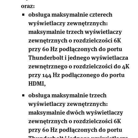
oraz:
obsługa maksymalnie czterech
wyświetlaczy zewnętrznych:
maksymalnie trzech wyświetlaczy
zewnętrznych o rozdzielczości 6K
przy 60 Hz podłączonych do portu
Thunderbolt i jednego wyświetlacza
zewnętrznego o rozdzielczości do 4K
przy 144 Hz podłączonego do portu
HDMI,
obsługa maksymalnie trzech
wyświetlaczy zewnętrznych:
maksymalnie dwóch wyświetlaczy
zewnętrznych o rozdzielczości 6K
przy 60 Hz podłączonych do portu
Thunderbolt i jednego wyświetlacza