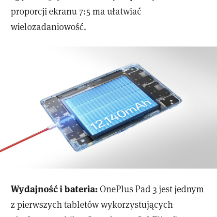
proporcji ekranu 7:5 ma ułatwiać
wielozadaniowość.
Wydajność i bateria:
OnePlus Pad 3 jest jednym
z pierwszych tabletów wykorzystujących