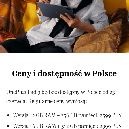
Ceny i dostępność w Polsce
OnePlus Pad 3 będzie dostępny w Polsce od 23
czerwca. Regularne ceny wyniosą:
Wersja 12 GB RAM + 256 GB pamięci: 2599 PLN
Wersja 16 GB RAM + 512 GB pamięci: 2999 PLN