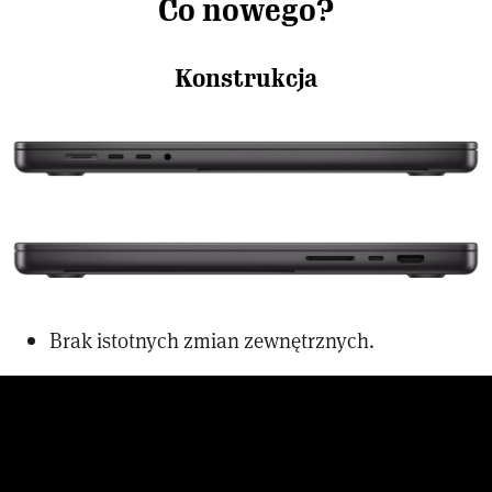
Co nowego?
Konstrukcja
Brak istotnych zmian zewnętrznych.
Ekran