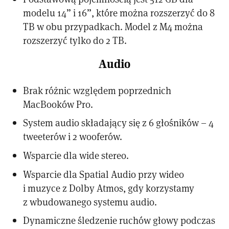
modelu 14” i 16”, które można rozszerzyć do 8
TB w obu przypadkach. Model z M4 można
rozszerzyć tylko do 2 TB.
Audio
Brak różnic względem poprzednich
MacBooków Pro.
System audio składający się z 6 głośników – 4
tweeterów i 2 wooferów.
Wsparcie dla wide stereo.
Wsparcie dla Spatial Audio przy wideo
i muzyce z Dolby Atmos, gdy korzystamy
z wbudowanego systemu audio.
Dynamiczne śledzenie ruchów głowy podczas