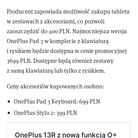
Producent zapowiada możliwość zakupu tabletu
w zestawach z akcesoriami, co pozwoli
zaoszczędzić do 400 PLN. Najmocniejsza wersja
OnePlus Pad 3 w komplecie z klawiaturą
i rysikiem będzie dostępna w cenie promocyjnej
3699 PLN. Dostępne będą również zestawy
z samą klawiaturą lub tylko z rysikiem.
Ceny akcesoriów kupowanych osobno:
OnePlus Pad 3 Keyboard: 699 PLN
OnePlus Stylo 2: 399 PLN