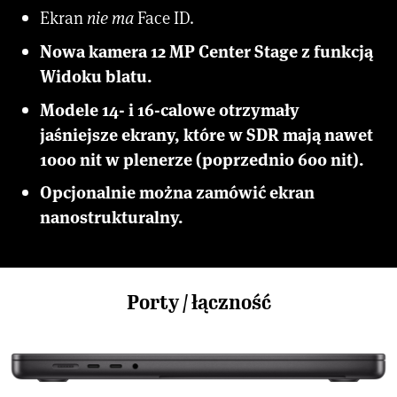
Ekran
nie ma
Face ID.
Nowa kamera 12 MP Center Stage z funkcją
Widoku blatu.
Modele 14- i 16-calowe otrzymały
jaśniejsze ekrany, które w SDR mają nawet
1000 nit w plenerze (poprzednio 600 nit).
Opcjonalnie można zamówić ekran
nanostrukturalny.
Porty / łączność