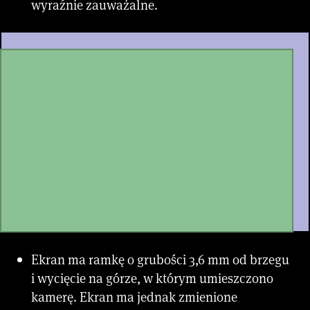
wyraźnie zauważalne.
Ekran ma ramkę o grubości 3,6 mm od brzegu
i wycięcie na górze, w którym umieszczono
kamerę. Ekran ma jednak zmienione