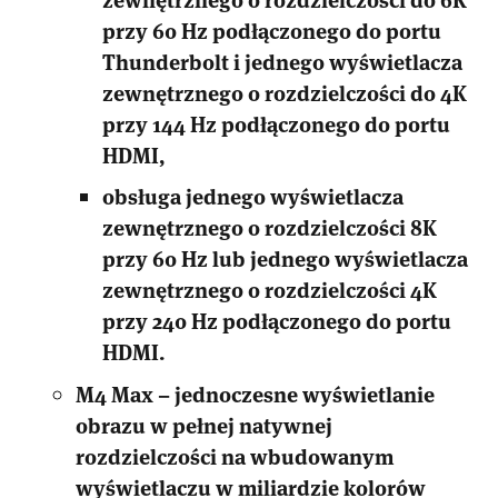
przy 60 Hz podłączonego do portu
Thunderbolt i jednego wyświetlacza
zewnętrznego o rozdzielczości do 4K
przy 144 Hz podłączonego do portu
HDMI,
obsługa jednego wyświetlacza
zewnętrznego o rozdzielczości 8K
przy 60 Hz lub jednego wyświetlacza
zewnętrznego o rozdzielczości 4K
przy 240 Hz podłączonego do portu
HDMI.
M4 Max – jednoczesne wyświetlanie
obrazu w pełnej natywnej
rozdzielczości na wbudowanym
wyświetlaczu w miliardzie kolorów