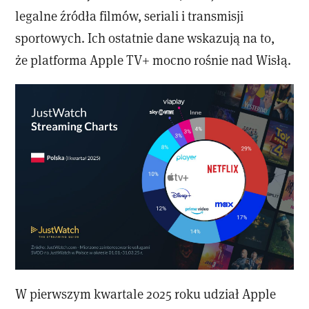
legalne źródła filmów, seriali i transmisji
sportowych. Ich ostatnie dane wskazują na to,
że platforma Apple TV+ mocno rośnie nad Wisłą.
W pierwszym kwartale 2025 roku udział Apple