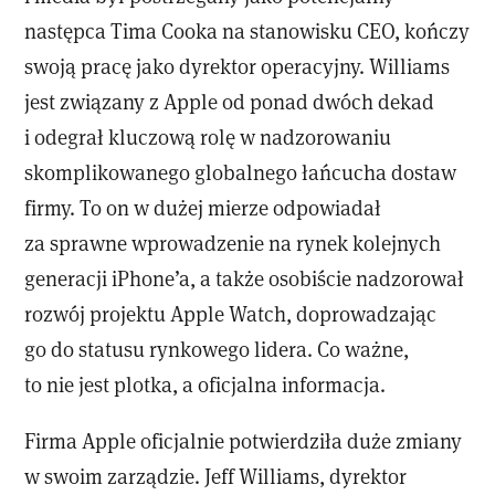
następca Tima Cooka na stanowisku CEO, kończy
swoją pracę jako dyrektor operacyjny. Williams
jest związany z Apple od ponad dwóch dekad
i odegrał kluczową rolę w nadzorowaniu
skomplikowanego globalnego łańcucha dostaw
firmy. To on w dużej mierze odpowiadał
za sprawne wprowadzenie na rynek kolejnych
generacji iPhone’a, a także osobiście nadzorował
rozwój projektu Apple Watch, doprowadzając
go do statusu rynkowego lidera. Co ważne,
to nie jest plotka, a oficjalna informacja.
Firma Apple oficjalnie potwierdziła duże zmiany
w swoim zarządzie. Jeff Williams, dyrektor