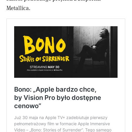
Metallica.