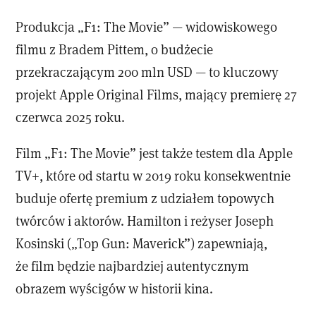
Produkcja „F1: The Movie” — widowiskowego
filmu z Bradem Pittem, o budżecie
przekraczającym 200 mln USD — to kluczowy
projekt Apple Original Films, mający premierę 27
czerwca 2025 roku.
Film „F1: The Movie” jest także testem dla Apple
TV+, które od startu w 2019 roku konsekwentnie
buduje ofertę premium z udziałem topowych
twórców i aktorów. Hamilton i reżyser Joseph
Kosinski („Top Gun: Maverick”) zapewniają,
że film będzie najbardziej autentycznym
obrazem wyścigów w historii kina.