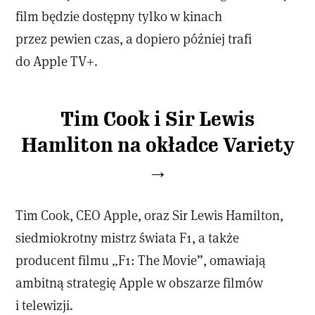
film będzie dostępny tylko w kinach
przez pewien czas, a dopiero później trafi
do Apple TV+.
Tim Cook i Sir Lewis
Hamliton na okładce Variety
→
Tim Cook, CEO Apple, oraz Sir Lewis Hamilton,
siedmiokrotny mistrz świata F1, a także
producent filmu „F1: The Movie”, omawiają
ambitną strategię Apple w obszarze filmów
i telewizji.