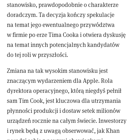
stanowisko, prawdopodobnie o charakterze
doradczym. Ta decyzja kończy spekulacje
na temat jego ewentualnego przywództwa
w firmie po erze Tima Cooka i otwiera dyskusję
na temat innych potencjalnych kandydatów
do tej roli w przyszłości.
Zmiana na tak wysokim stanowisku jest
znaczącym wydarzeniem dla Apple. Rola
dyrektora operacyjnego, którą niegdyś pełnił
sam Tim Cook, jest kluczowa dla utrzymania
płynności produkcji i dostaw setek milionów
urządzeń rocznie na całym świecie. Inwestorzy
i rynek będą z uwagą obserwować, jak Khan