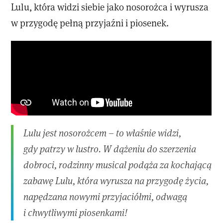
Lulu, która widzi siebie jako nosorożca i wyrusza
w przygodę pełną przyjaźni i piosenek.
Lulu jest nosorożcem – to właśnie widzi,
gdy patrzy w lustro. W dążeniu do szerzenia
dobroci, rodzinny musical podąża za kochającą
zabawę Lulu, która wyrusza na przygodę życia,
napędzana nowymi przyjaciółmi, odwagą
i chwytliwymi piosenkami!