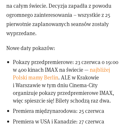
na całym świecie. Decyzja zapadła z powodu
ogromnego zainteresowania – wszystkie z 25
pierwotnie zaplanowanych seansów zostały
wyprzedane.
Nowe daty pokazów:
Pokazy przedpremierowe: 23 czerwca o 19:00
w 400 kinach IMAX na świecie —
najbliżej
Polski mamy Berlin
. ALE w Krakowie
i Warszawie w tym dniu Cinema-City
organizuje pokazy przedpremierowe IMAX,
więc spieszcie się! Bilety schodzą raz dwa.
Premiera międzynarodowa: 25 czerwca
Premiera w USA i Kanadzie: 27 czerwca