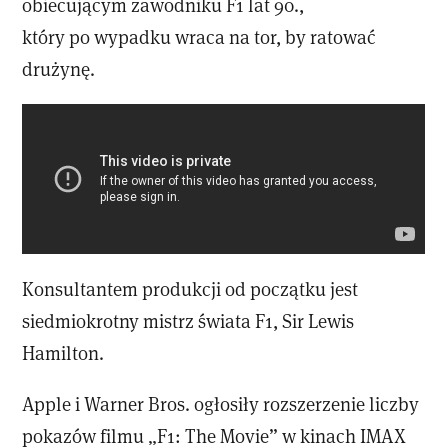
obiecującym zawodniku F1 lat 90.,
który po wypadku wraca na tor, by ratować
drużynę.
Konsultantem produkcji od początku jest
siedmiokrotny mistrz świata F1, Sir Lewis
Hamilton.
Apple i Warner Bros. ogłosiły rozszerzenie liczby
pokazów filmu „F1: The Movie” w kinach IMAX