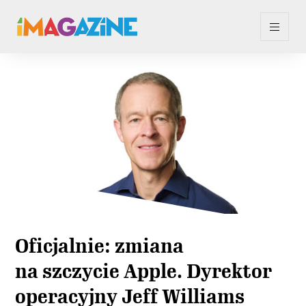
Oficjalnie: zmiana
na szczycie Apple. Dyrektor
operacyjny Jeff Williams