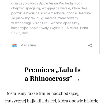
Premiera „Lulu Is
a Rhinoceross” →
Dostaliśmy także trailer nadchodzącej,
muzycznej bajki dla dzieci, która opowie historię