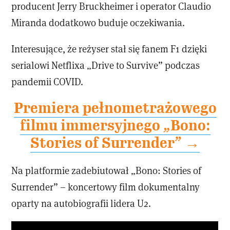
producent Jerry Bruckheimer i operator Claudio
Miranda dodatkowo buduje oczekiwania.
Interesujące, że reżyser stał się fanem F1 dzięki
serialowi Netflixa „Drive to Survive” podczas
pandemii COVID.
Premiera pełnometrażowego
filmu immersyjnego „Bono:
Stories of Surrender” →
Na platformie zadebiutował „Bono: Stories of
Surrender” – koncertowy film dokumentalny
oparty na autobiografii lidera U2.