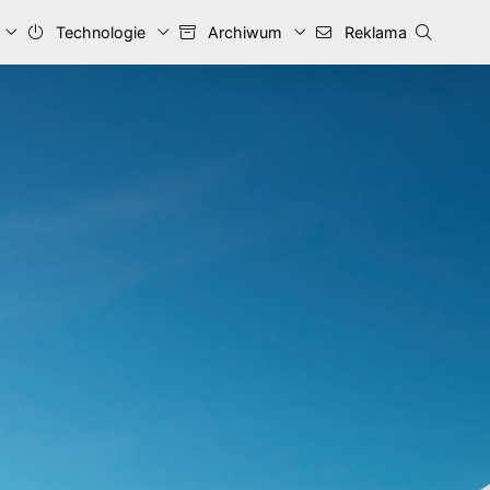
Technologie
Archiwum
Reklama