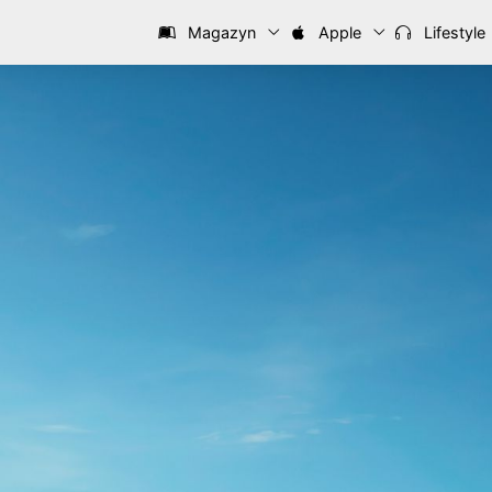
Magazyn
Apple
Lifestyle