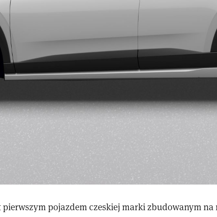
st pierwszym pojazdem czeskiej marki zbudowanym na 