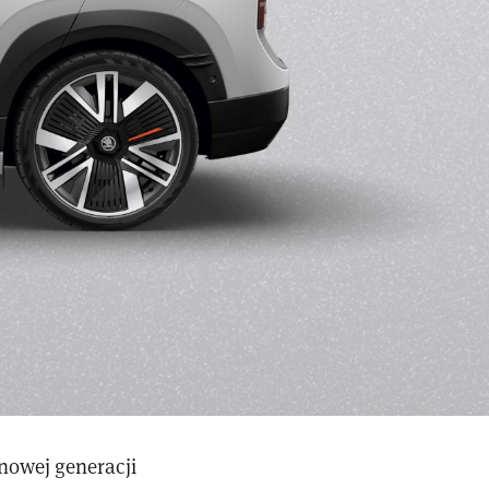
nowej generacji