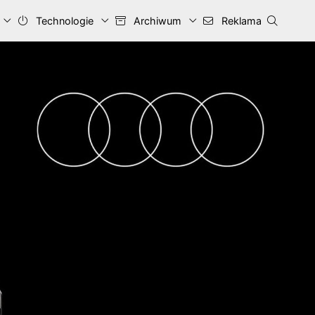
Technologie
Archiwum
Reklama