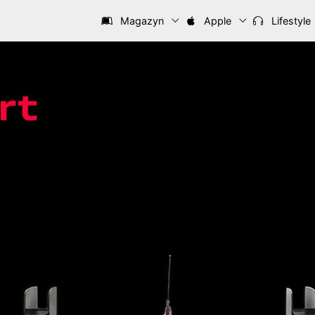
Magazyn
Apple
Lifestyle