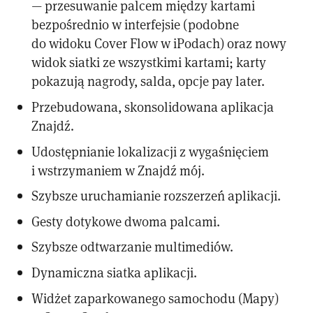
— przesuwanie palcem między kartami
bezpośrednio w interfejsie (podobne
do widoku Cover Flow w iPodach) oraz nowy
widok siatki ze wszystkimi kartami; karty
pokazują nagrody, salda, opcje pay later.
Przebudowana, skonsolidowana aplikacja
Znajdź.
Udostępnianie lokalizacji z wygaśnięciem
i wstrzymaniem w Znajdź mój.
Szybsze uruchamianie rozszerzeń aplikacji.
Gesty dotykowe dwoma palcami.
Szybsze odtwarzanie multimediów.
Dynamiczna siatka aplikacji.
Widżet zaparkowanego samochodu (Mapy)