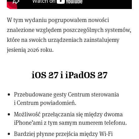
W tym wydaniu pogrupowałem nowości
znalezione względem poszczególnych systemów,
które na swoich urządzeniach zainstalujemy
jesienią 2026 roku.
iOS 27 i iPadOS 27
Przebudowane gesty Centrum sterowania
i Centrum powiadomień.
Możliwość przełączania się między dwoma
iPhone’ami z tym samym numerem telefonu.
Bardziej płynne przejścia między Wi-Fi