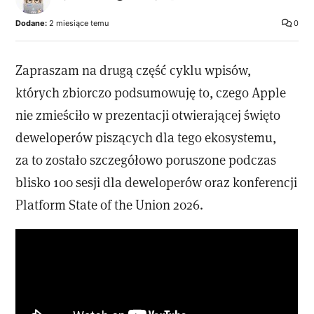
Dodane:
2 miesiące temu
0
Zapraszam na drugą część cyklu wpisów,
których zbiorczo podsumowuję to, czego Apple
nie zmieściło w prezentacji otwierającej święto
deweloperów piszących dla tego ekosystemu,
za to zostało szczegółowo poruszone podczas
blisko 100 sesji dla deweloperów oraz konferencji
Platform State of the Union 2026.