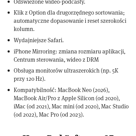
Odświeżone wideo-podcasty.
Klik z Option dla drugorzędnego sortowania;
automatyczne dopasowanie i reset szerokości
kolumn.
Wydajniejsze Safari.
iPhone Mirroring: zmiana rozmiaru aplikacji,
Centrum sterowania, wideo z DRM
Obsługa monitorów ultraszerokich (np. 5K
przy 120 Hz).
Kompatybilność: MacBook Neo (2026),
MacBook Air/Pro z Apple Silicon (od 2020),
iMac (od 2021), Mac mini (od 2020), Mac Studio
(od 2022), Mac Pro (od 2023).