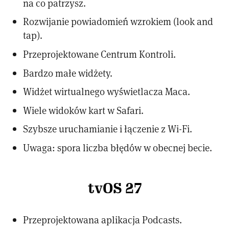
na co patrzysz.
Rozwijanie powiadomień wzrokiem (look and
tap).
Przeprojektowane Centrum Kontroli.
Bardzo małe widżety.
Widżet wirtualnego wyświetlacza Maca.
Wiele widoków kart w Safari.
Szybsze uruchamianie i łączenie z Wi-Fi.
Uwaga: spora liczba błędów w obecnej becie.
tvOS 27
Przeprojektowana aplikacja Podcasts.