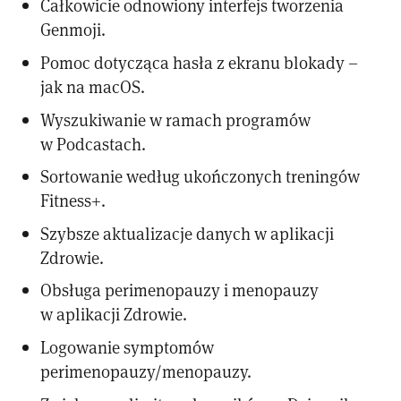
Całkowicie odnowiony interfejs tworzenia
Genmoji.
Pomoc dotycząca hasła z ekranu blokady –
jak na macOS.
Wyszukiwanie w ramach programów
w Podcastach.
Sortowanie według ukończonych treningów
Fitness+.
Szybsze aktualizacje danych w aplikacji
Zdrowie.
Obsługa perimenopauzy i menopauzy
w aplikacji Zdrowie.
Logowanie symptomów
perimenopauzy/menopauzy.