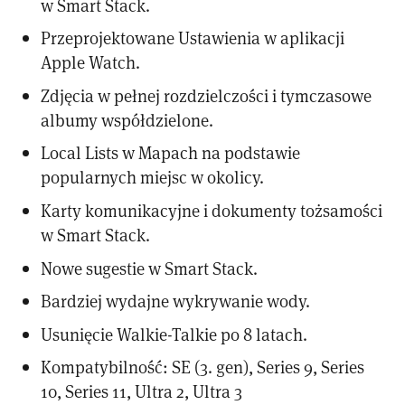
w Smart Stack.
Przeprojektowane Ustawienia w aplikacji
Apple Watch.
Zdjęcia w pełnej rozdzielczości i tymczasowe
albumy współdzielone.
Local Lists w Mapach na podstawie
popularnych miejsc w okolicy.
Karty komunikacyjne i dokumenty tożsamości
w Smart Stack.
Nowe sugestie w Smart Stack.
Bardziej wydajne wykrywanie wody.
Usunięcie Walkie-Talkie po 8 latach.
Kompatybilność: SE (3. gen), Series 9, Series
10, Series 11, Ultra 2, Ultra 3