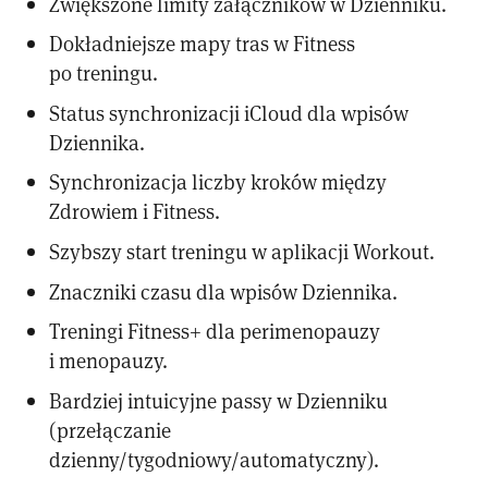
Zwiększone limity załączników w Dzienniku.
Dokładniejsze mapy tras w Fitness
po treningu.
Status synchronizacji iCloud dla wpisów
Dziennika.
Synchronizacja liczby kroków między
Zdrowiem i Fitness.
Szybszy start treningu w aplikacji Workout.
Znaczniki czasu dla wpisów Dziennika.
Treningi Fitness+ dla perimenopauzy
i menopauzy.
Bardziej intuicyjne passy w Dzienniku
(przełączanie
dzienny/tygodniowy/automatyczny).