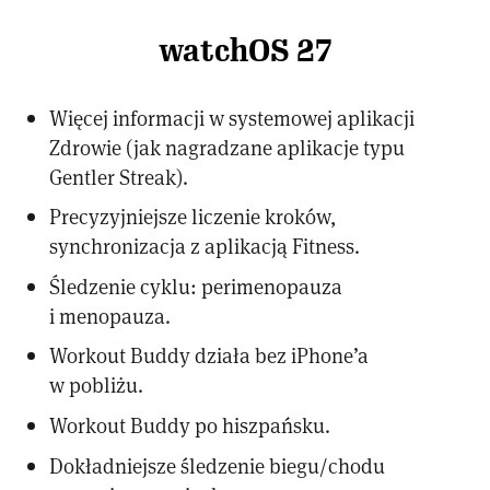
watchOS 27
Więcej informacji w systemowej aplikacji
Zdrowie (jak nagradzane aplikacje typu
Gentler Streak).
Precyzyjniejsze liczenie kroków,
synchronizacja z aplikacją Fitness.
Śledzenie cyklu: perimenopauza
i menopauza.
Workout Buddy działa bez iPhone’a
w pobliżu.
Workout Buddy po hiszpańsku.
Dokładniejsze śledzenie biegu/chodu