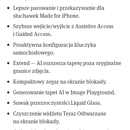
Lepsze parowanie i przekazywanie dla
słuchawek Made for iPhone.
Szybsze wejście/wyjście z Assistive Access
i Guided Access.
Proaktywna konfiguracja kluczyka
samochodowego.
Extend — AI rozszerza tapetę poza oryginalne
granice zdjęcia.
Kompaktowy zegar na ekranie blokady.
Generowanie tapet AI w Image Playground.
Suwak przezroczystości Liquid Glass.
Czyszczenie widżetu Teraz Odtwarzane
na ekranie blokady.