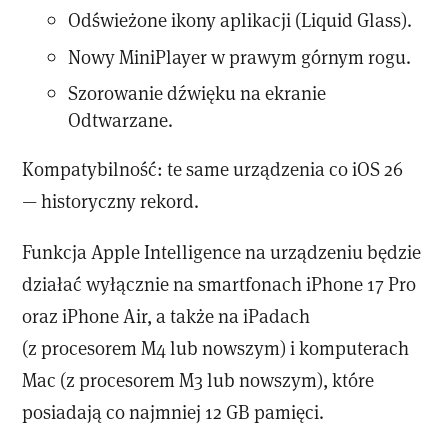
Odświeżone ikony aplikacji (Liquid Glass).
Nowy MiniPlayer w prawym górnym rogu.
Szorowanie dźwięku na ekranie
Odtwarzane.
Kompatybilność: te same urządzenia co iOS 26
— historyczny rekord.
Funkcja Apple Intelligence na urządzeniu będzie
działać wyłącznie na smartfonach iPhone 17 Pro
oraz iPhone Air, a także na iPadach
(z procesorem M4 lub nowszym) i komputerach
Mac (z procesorem M3 lub nowszym), które
posiadają co najmniej 12 GB pamięci.