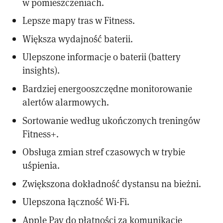
w pomieszczeniach.
Lepsze mapy tras w Fitness.
Większa wydajność baterii.
Ulepszone informacje o baterii (battery
insights).
Bardziej energooszczędne monitorowanie
alertów alarmowych.
Sortowanie według ukończonych treningów
Fitness+.
Obsługa zmian stref czasowych w trybie
uśpienia.
Zwiększona dokładność dystansu na bieżni.
Ulepszona łączność Wi-Fi.
Apple Pay do płatności za komunikację