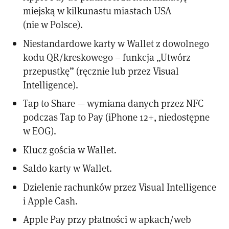
miejską w kilkunastu miastach USA
(nie w Polsce).
Niestandardowe karty w Wallet z dowolnego
kodu QR/kreskowego – funkcja „Utwórz
przepustkę” (ręcznie lub przez Visual
Intelligence).
Tap to Share — wymiana danych przez NFC
podczas Tap to Pay (iPhone 12+, niedostępne
w EOG).
Klucz gościa w Wallet.
Saldo karty w Wallet.
Dzielenie rachunków przez Visual Intelligence
i Apple Cash.
Apple Pay przy płatności w apkach/web