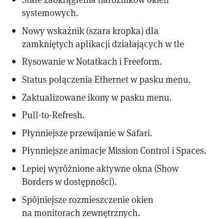
systemowych.
Nowy wskaźnik (szara kropka) dla
zamkniętych aplikacji działających w tle
Rysowanie w Notatkach i Freeform.
Status połączenia Ethernet w pasku menu.
Zaktualizowane ikony w pasku menu.
Pull-to-Refresh.
Płynniejsze przewijanie w Safari.
Płynniejsze animacje Mission Control i Spaces.
Lepiej wyróżnione aktywne okna (Show
Borders w dostępności).
Spójniejsze rozmieszczenie okien
na monitorach zewnętrznych.