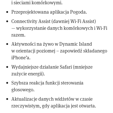
i sieciami komórkowymi.
Przeprojektowana aplikacja Pogoda.
Connectivity Assist (dawniej Wi-Fi Assist)
— wykorzystanie danych komórkowych i Wi-Fi
razem.
Aktywności na żywo w Dynamic Island
w orientacji poziomej – zapowiedź składanego
iPhone’a.
Wydajniejsze działanie Safari (mniejsze
zużycie energii).
Szybsza reakcja funkcji sterowania
głosowego.
Aktualizacje danych widżetów w czasie
rzeczywistym, gdy aplikacja jest otwarta.