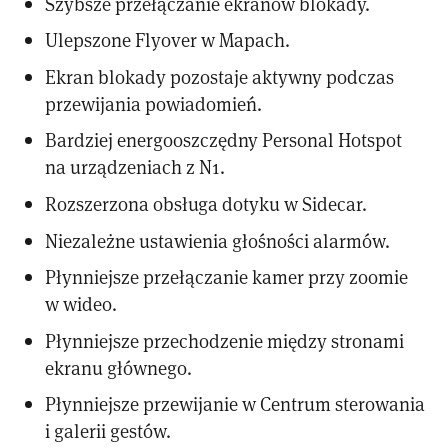
Szybsze przełączanie ekranów blokady.
Ulepszone Flyover w Mapach.
Ekran blokady pozostaje aktywny podczas
przewijania powiadomień.
Bardziej energooszczędny Personal Hotspot
na urządzeniach z N1.
Rozszerzona obsługa dotyku w Sidecar.
Niezależne ustawienia głośności alarmów.
Płynniejsze przełączanie kamer przy zoomie
w wideo.
Płynniejsze przechodzenie między stronami
ekranu głównego.
Płynniejsze przewijanie w Centrum sterowania
i galerii gestów.