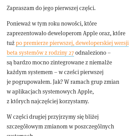
Zapraszam do jego pierwszej części.
Ponieważ w tym roku nowości, które
zaprezentowało deweloperom Apple oraz, które
tuż
po premierze pierwszej, deweloperskiej wersji
beta systemów z rodziny 27
odnaleziono –
są bardzo mocno zintegrowane z niemalże
każdym systemem – w cześci pierwszej
je pogrupowałem. Jak? W ramach grup zmian
w aplikacjach systemowych Apple,
z których najczęściej korzystamy.
W części drugiej przyjrzymy się bliżej
szczegółowym zmianom w poszczególnych
systemach.