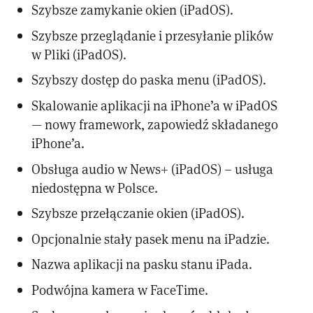
Szybsze zamykanie okien (iPadOS).
Szybsze przeglądanie i przesyłanie plików
w Pliki (iPadOS).
Szybszy dostęp do paska menu (iPadOS).
Skalowanie aplikacji na iPhone’a w iPadOS
— nowy framework, zapowiedź składanego
iPhone’a.
Obsługa audio w News+ (iPadOS) – usługa
niedostępna w Polsce.
Szybsze przełączanie okien (iPadOS).
Opcjonalnie stały pasek menu na iPadzie.
Nazwa aplikacji na pasku stanu iPada.
Podwójna kamera w FaceTime.