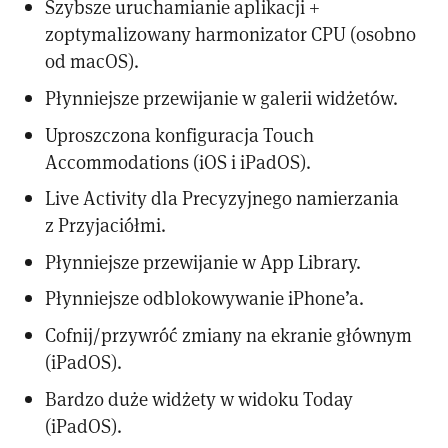
Szybsze uruchamianie aplikacji +
zoptymalizowany harmonizator CPU (osobno
od macOS).
Płynniejsze przewijanie w galerii widżetów.
Uproszczona konfiguracja Touch
Accommodations (iOS i iPadOS).
Live Activity dla Precyzyjnego namierzania
z Przyjaciółmi.
Płynniejsze przewijanie w App Library.
Płynniejsze odblokowywanie iPhone’a.
Cofnij/przywróć zmiany na ekranie głównym
(iPadOS).
Bardzo duże widżety w widoku Today
(iPadOS).