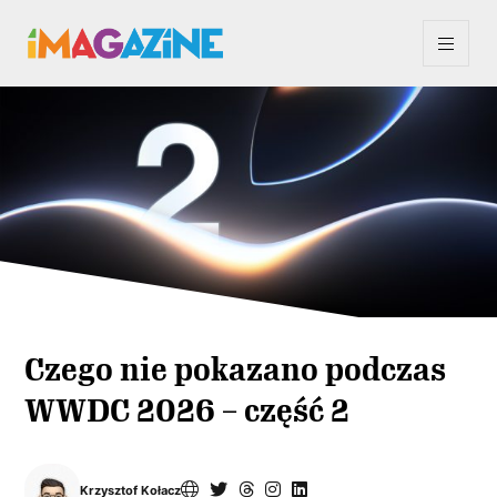
Czego nie pokazano podczas
WWDC 2026 – część 2
Krzysztof Kołacz