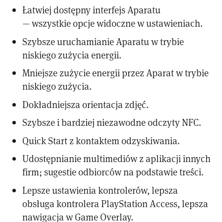
Łatwiej dostępny interfejs Aparatu
— wszystkie opcje widoczne w ustawieniach.
Szybsze uruchamianie Aparatu w trybie
niskiego zużycia energii.
Mniejsze zużycie energii przez Aparat w trybie
niskiego zużycia.
Dokładniejsza orientacja zdjęć.
Szybsze i bardziej niezawodne odczyty NFC.
Quick Start z kontaktem odzyskiwania.
Udostępnianie multimediów z aplikacji innych
firm; sugestie odbiorców na podstawie treści.
Lepsze ustawienia kontrolerów, lepsza
obsługa kontrolera PlayStation Access, lepsza
nawigacja w Game Overlay.