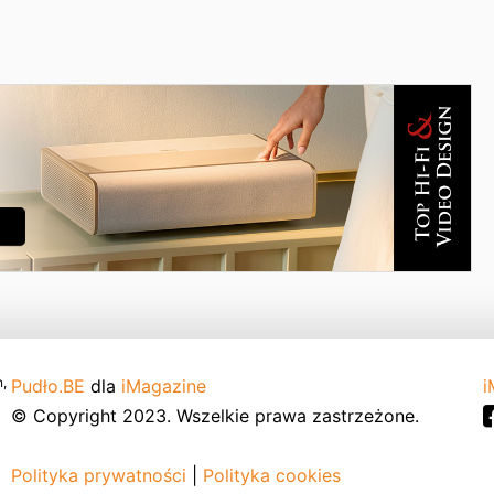
,
Pudło.BE
dla
iMagazine
i
© Copyright 2023. Wszelkie prawa zastrzeżone.
Polityka prywatności
|
Polityka cookies