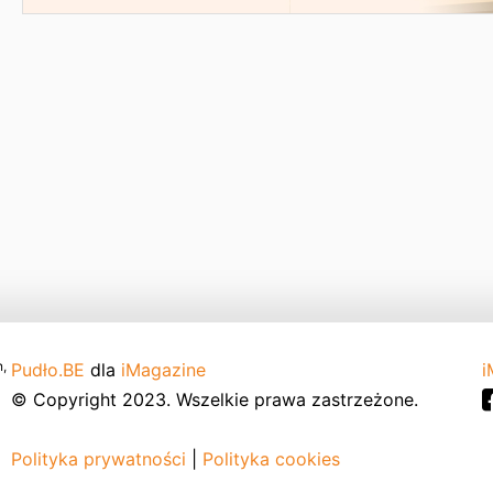
,
Pudło.BE
dla
iMagazine
i
© Copyright 2023. Wszelkie prawa zastrzeżone.
Polityka prywatności
|
Polityka cookies