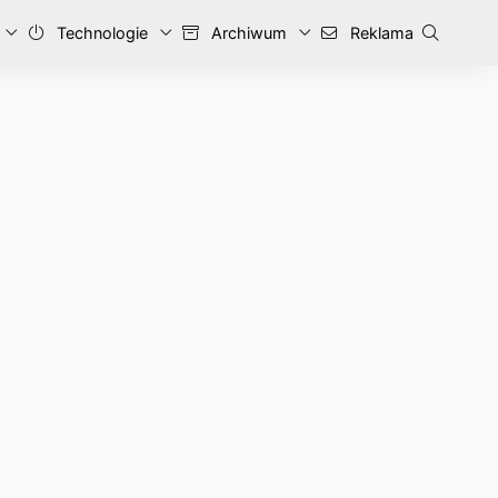
Technologie
Archiwum
Reklama