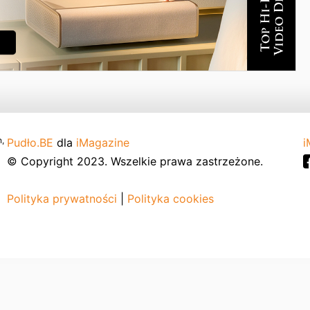
,
Pudło.BE
dla
iMagazine
i
© Copyright 2023. Wszelkie prawa zastrzeżone.
Polityka prywatności
|
Polityka cookies