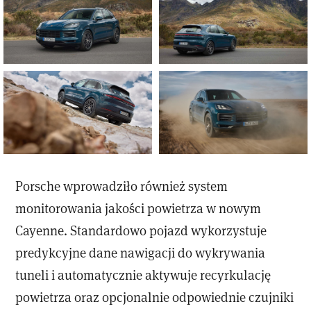
Porsche wprowadziło również system
monitorowania jakości powietrza w nowym
Cayenne. Standardowo pojazd wykorzystuje
predykcyjne dane nawigacji do wykrywania
tuneli i automatycznie aktywuje recyrkulację
powietrza oraz opcjonalnie odpowiednie czujniki