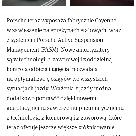
Porsche teraz wyposaża fabrycznie Cayenne
w zawieszenie na sprężynach stalowych, wraz
z systemem Porsche Active Suspension
Management (PASM). Nowe amortyzatory
są w technologii 2-zaworowej i z oddzielną
kontrolą odbicia i ugięcia, pozwalają
na optymalizację osiągów we wszystkich
sytuacjach jazdy. Wrażenia z jazdy można
dodatkowo poprawić dzięki nowemu
adaptacyjnemu zawieszeniu pneumatycznemu
z technologią 2-komorową i 2-zaworową, które
teraz oferuje jeszcze większe zróżnicowanie