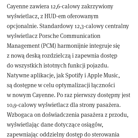
Cayenne zawiera 12,6-calowy zakrzywiony
wyświetlacz, z HUD-em oferowanym
opcjonalnie. Standardowy 12,3-calowy centralny
wyświetlacz Porsche Communication
Management (PCM) harmonijnie integruje się
z nową deską rozdzielczą i zapewnia dostęp
do wszystkich istotnych funkcji pojazdu.
Natywne aplikacje, jak Spotify i Apple Music,
są dostępne w celu optymalizacji łączności
w nowym Cayenne. Po raz pierwszy dostępny jest
10,9-calowy wyświetlacz dla strony pasażera.
Wzbogaca on doświadczenia pasażera z przodu,
wyświetlając dane dotyczące osiągów,
zapewniając oddzielny dostęp do sterowania