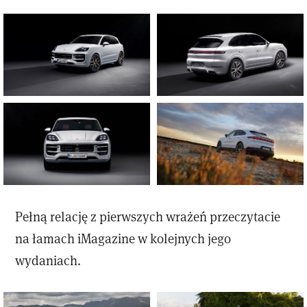
Pełną relację z pierwszych wrażeń przeczytacie
na łamach iMagazine w kolejnych jego
wydaniach.