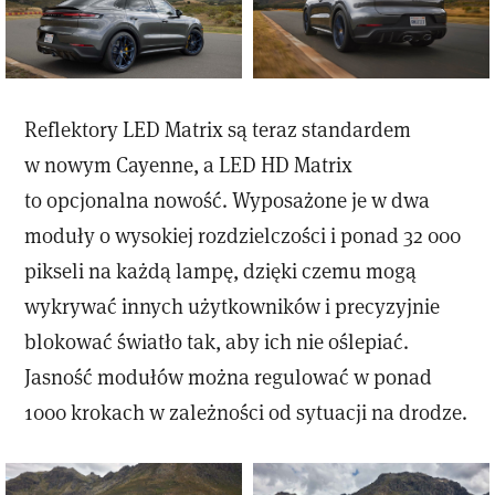
Reflektory LED Matrix są teraz standardem
w nowym Cayenne, a LED HD Matrix
to opcjonalna nowość. Wyposażone je w dwa
moduły o wysokiej rozdzielczości i ponad 32 000
pikseli na każdą lampę, dzięki czemu mogą
wykrywać innych użytkowników i precyzyjnie
blokować światło tak, aby ich nie oślepiać.
Jasność modułów można regulować w ponad
1000 krokach w zależności od sytuacji na drodze.