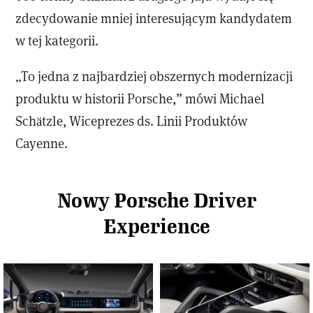
zdecydowanie mniej interesującym kandydatem
w tej kategorii.
„To jedna z najbardziej obszernych modernizacji
produktu w historii Porsche,” mówi Michael
Schätzle, Wiceprezes ds. Linii Produktów
Cayenne.
Nowy Porsche Driver
Experience