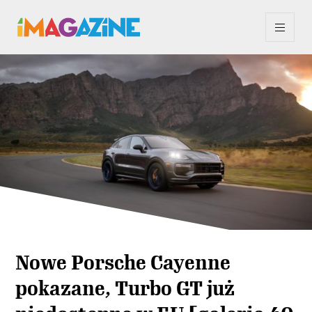
Nowe Porsche Cayenne
pokazane, Turbo GT już