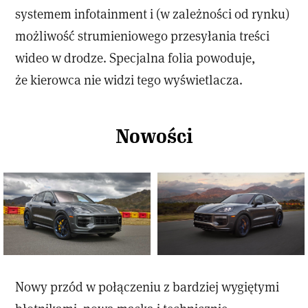
systemem infotainment i (w zależności od rynku)
możliwość strumieniowego przesyłania treści
wideo w drodze. Specjalna folia powoduje,
że kierowca nie widzi tego wyświetlacza.
Nowości
Nowy przód w połączeniu z bardziej wygiętymi