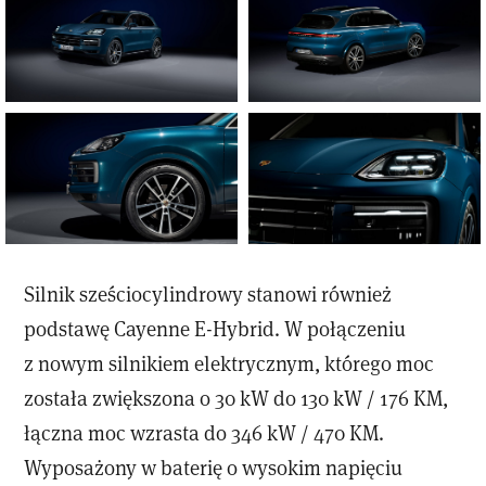
Silnik sześciocylindrowy stanowi również
podstawę Cayenne E-Hybrid. W połączeniu
z nowym silnikiem elektrycznym, którego moc
została zwiększona o 30 kW do 130 kW / 176 KM,
łączna moc wzrasta do 346 kW / 470 KM.
Wyposażony w baterię o wysokim napięciu