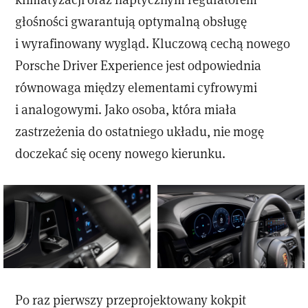
głośności gwarantują optymalną obsługę
i wyrafinowany wygląd. Kluczową cechą nowego
Porsche Driver Experience jest odpowiednia
równowaga między elementami cyfrowymi
i analogowymi. Jako osoba, która miała
zastrzeżenia do ostatniego układu, nie mogę
doczekać się oceny nowego kierunku.
Po raz pierwszy przeprojektowany kokpit