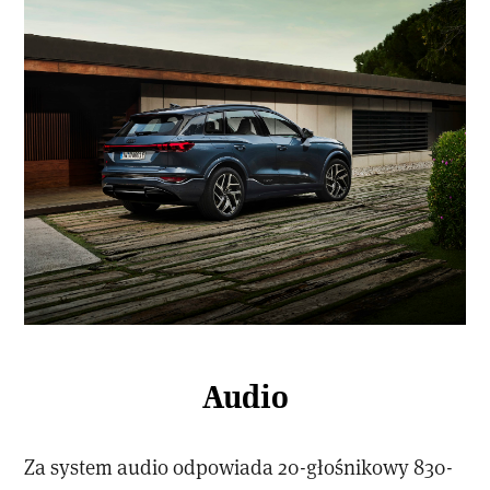
Audio
Za system audio odpowiada 20-głośnikowy 830-