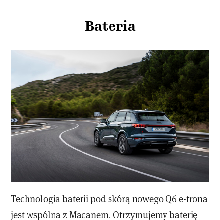
Bateria
Technologia baterii pod skórą nowego Q6 e-trona
jest wspólna z Macanem. Otrzymujemy baterię