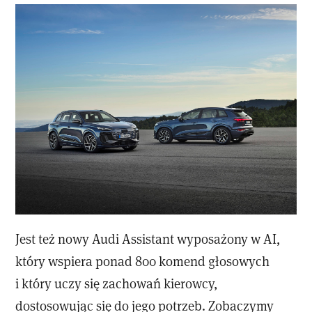
Jest też nowy Audi Assistant wyposażony w AI,
który wspiera ponad 800 komend głosowych
i który uczy się zachowań kierowcy,
dostosowując się do jego potrzeb. Zobaczymy