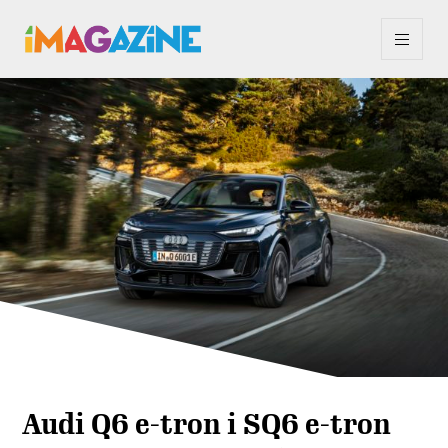
Audi Q6 e-tron i SQ6 e-tron