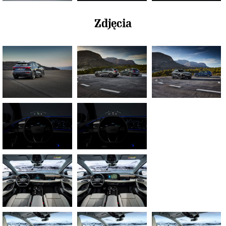
Zdjęcia