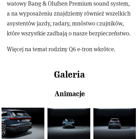
watowy Bang & Olufsen Premium sound system,
a na wyposażeniu znajdziemy również wszelkich
asystentów jazdy, radary, mnóstwo czujników,
które wszystkie zadbają o nasze bezpieczeństwo.
Więcej na temat rodziny Q6 e-tron wkrótce.
Galeria
Animacje