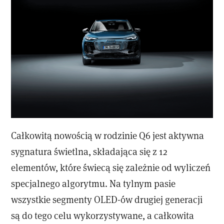
Całkowitą nowością w rodzinie Q6 jest aktywna
sygnatura świetlna, składająca się z 12
elementów, które świecą się zależnie od wyliczeń
specjalnego algorytmu. Na tylnym pasie
wszystkie segmenty OLED-ów drugiej generacji
są do tego celu wykorzystywane, a całkowita