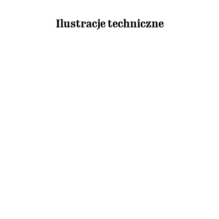
Ilustracje techniczne