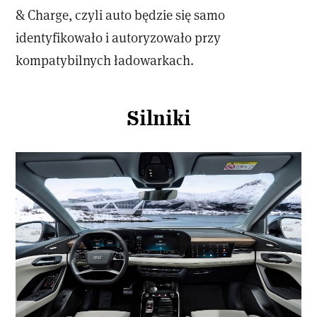
& Charge, czyli auto będzie się samo
identyfikowało i autoryzowało przy
kompatybilnych ładowarkach.
Silniki