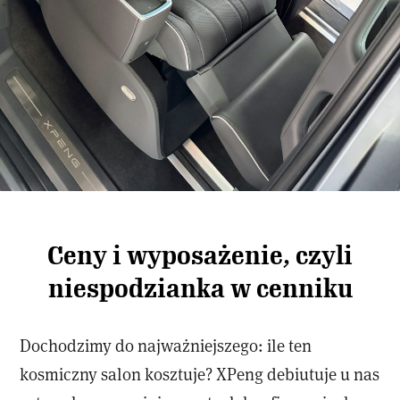
Ceny i wyposażenie, czyli
niespodzianka w cenniku
Dochodzimy do najważniejszego: ile ten
kosmiczny salon kosztuje? XPeng debiutuje u nas