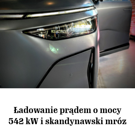
Ładowanie prądem o mocy
542 kW i skandynawski mróz