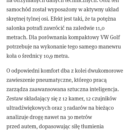
samochód został wyposażony w aktywny układ
skrętnej tylnej osi. Efekt jest taki, że ta potężna
salonka potrafi zawrócić na zaledwie 11,0
metrach. Dla porównania kompaktowy VW Golf
potrzebuje na wykonanie tego samego manewru
koła o średnicy 10,9 metra.
O odpowiedni komfort dba z kolei dwukomorowe
zawieszenie pneumatyczne, którego pracą
zarządza zaawansowana sztuczna inteligencja.
Zestaw składający się z 12 kamer, 12 czujników
ultradźwiękowych oraz 3 radarów na bieżąco
analizuje drogę nawet na 30 metrów
przed autem, dopasowując siłę tłumienia