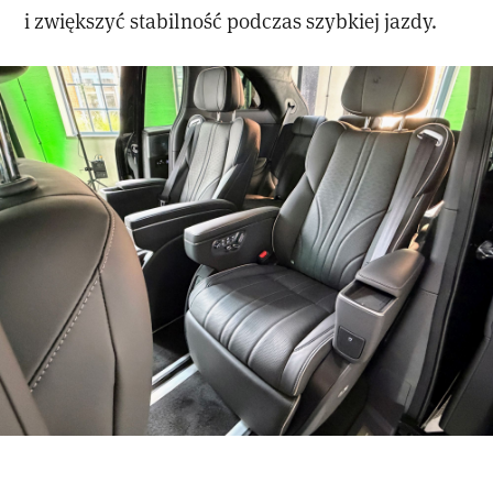
i zwiększyć stabilność podczas szybkiej jazdy.