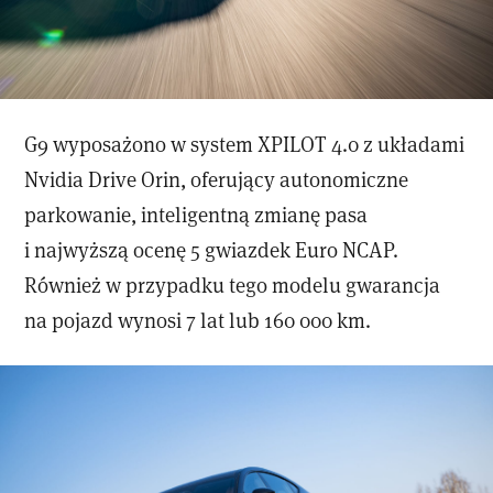
G9 wyposażono w system XPILOT 4.0 z układami
Nvidia Drive Orin, oferujący autonomiczne
parkowanie, inteligentną zmianę pasa
i najwyższą ocenę 5 gwiazdek Euro NCAP.
Również w przypadku tego modelu gwarancja
na pojazd wynosi 7 lat lub 160 000 km.