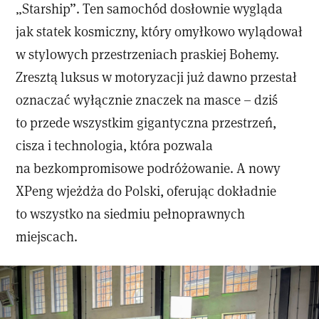
„Starship”. Ten samochód dosłownie wygląda
jak statek kosmiczny, który omyłkowo wylądował
w stylowych przestrzeniach praskiej Bohemy.
Zresztą luksus w motoryzacji już dawno przestał
oznaczać wyłącznie znaczek na masce – dziś
to przede wszystkim gigantyczna przestrzeń,
cisza i technologia, która pozwala
na bezkompromisowe podróżowanie. A nowy
XPeng wjeżdża do Polski, oferując dokładnie
to wszystko na siedmiu pełnoprawnych
miejscach.