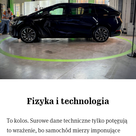
Fizyka i technologia
To kolos. Surowe dane techniczne tylko potęgują
to wrażenie, bo samochód mierzy imponujące