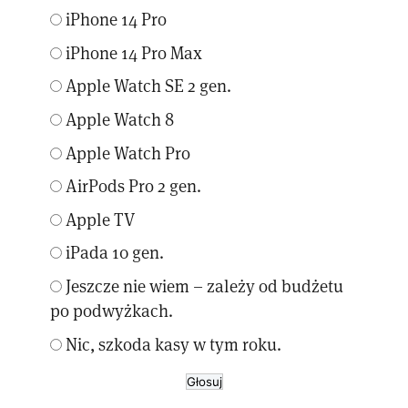
iPhone 14 Pro
iPhone 14 Pro Max
Apple Watch SE 2 gen.
Apple Watch 8
Apple Watch Pro
AirPods Pro 2 gen.
Apple TV
iPada 10 gen.
Jeszcze nie wiem – zależy od budżetu
po podwyżkach.
Nic, szkoda kasy w tym roku.