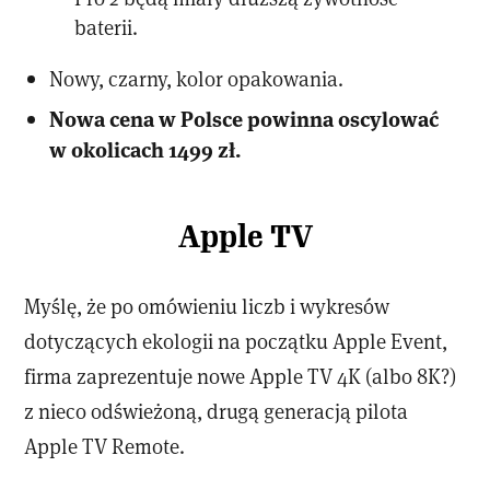
baterii.
Nowy, czarny, kolor opakowania.
Nowa cena w Polsce powinna oscylować
w okolicach 1499 zł.
Apple TV
Myślę, że po omówieniu liczb i wykresów
dotyczących ekologii na początku Apple Event,
firma zaprezentuje nowe Apple TV 4K (albo 8K?)
z nieco odświeżoną, drugą generacją pilota
Apple TV Remote.