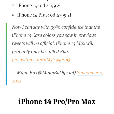
iPhone 14: od 4199 zł
iPhone 14 Plus: od 4799 zł
Now I can say with 99% confidence that the
iPhone 14 Case colors you saw in previous
tweets will be official. iPhone 14 Max will
probably only be called Plus
pic.twitter.com/nM3Y95broQ
— Majin Bu (@MajinBuOfficial)
September 4,
2022
iPhone 14 Pro/Pro Max