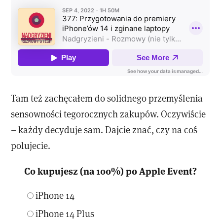
Tam też zachęcałem do solidnego przemyślenia
sensowności tegorocznych zakupów. Oczywiście
– każdy decyduje sam. Dajcie znać, czy na coś
polujecie.
Co kupujesz (na 100%) po Apple Event?
iPhone 14
iPhone 14 Plus