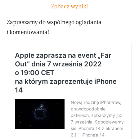
Zobacz wyniki
Zapraszamy do wspólnego oglądania
i komentowania!