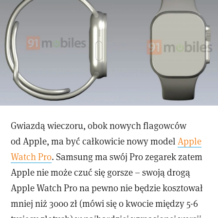
Gwiazdą wieczoru, obok nowych flagowców
od Apple, ma być całkowicie nowy model
Apple
Watch Pro
. Samsung ma swój Pro zegarek zatem
Apple nie może czuć się gorsze – swoją drogą
Apple Watch Pro na pewno nie będzie kosztował
mniej niż 3000 zł (mówi się o kwocie między 5-6