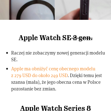
Apple Watch SE
2 gen.
Raczej nie zobaczymy nowej generacji modelu
SE.
Apple ma obniżyć cenę obecnego modelu
z 279 USD do około 249 USD
. Dzięki temu jest
szansa (mała), że jego obecna cena w Polsce
pozostanie bez zmian.
Apple Watch Series 8