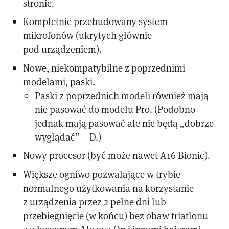
stronie.
Kompletnie przebudowany system
mikrofonów (ukrytych głównie
pod urządzeniem).
Nowe, niekompatybilne z poprzednimi
modelami, paski.
Paski z poprzednich modeli również mają
nie pasować do modelu Pro. (Podobno
jednak mają pasować ale nie będą „dobrze
wyglądać” – D.)
Nowy procesor (być może nawet A16 Bionic).
Większe ogniwo pozwalające w trybie
normalnego użytkowania na korzystanie
z urządzenia przez 2 pełne dni lub
przebiegnięcie (w końcu) bez obaw triatlonu