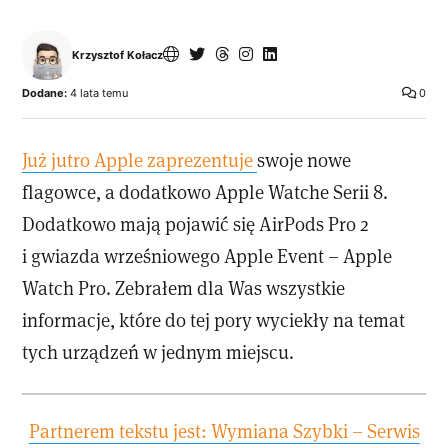
Krzysztof Kołacz
Dodane:
4 lata temu
0
Już jutro Apple zaprezentuje
swoje nowe
flagowce, a dodatkowo Apple Watche Serii 8.
Dodatkowo mają pojawić się AirPods Pro 2
i gwiazda wrześniowego Apple Event – Apple
Watch Pro. Zebrałem dla Was wszystkie
informacje, które do tej pory wyciekły na temat
tych urządzeń w jednym miejscu.
Partnerem tekstu jest: Wymiana Szybki – Serwis