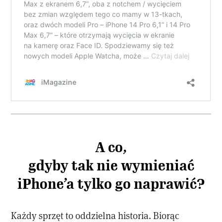
A co,
gdyby tak nie wymieniać
iPhone’a tylko go naprawić?
Każdy sprzęt to oddzielna historia. Biorąc