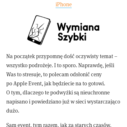
iPhone
Na początek przypomnę dość oczywisty temat –
wszystko podrożeje. I to sporo. Naprawdę, jeśli
Was to stresuje, to polecam odsłonić ceny
po Apple Event, jak będziecie na to gotowi.
O tym, dlaczego te podwyżki są nieuchronne
napisano i powiedziano już w sieci wystarczająco
dużo.
Sam event, tym razem, jak za starych czasów,