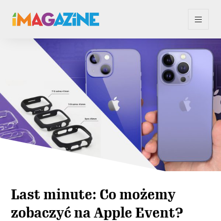
Last minute: Co możemy
zobaczyć na Apple Event?