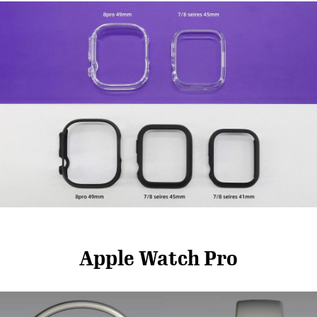
Apple Watch Pro