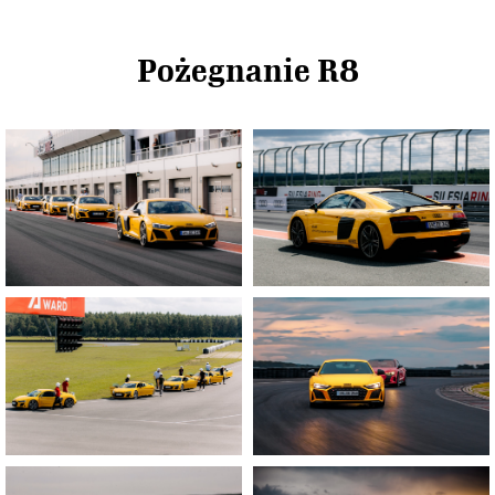
Pożegnanie R8