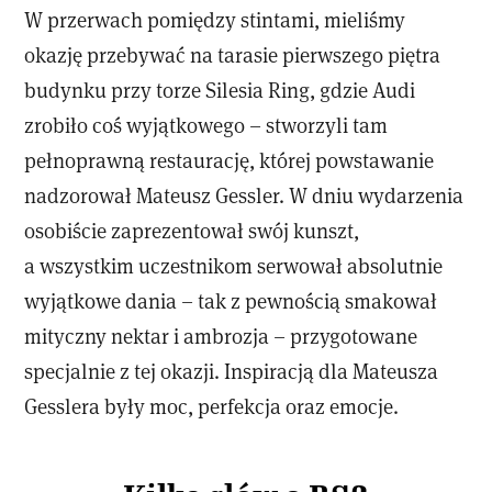
W przerwach pomiędzy stintami, mieliśmy
okazję przebywać na tarasie pierwszego piętra
budynku przy torze Silesia Ring, gdzie Audi
zrobiło coś wyjątkowego – stworzyli tam
pełnoprawną restaurację, której powstawanie
nadzorował Mateusz Gessler. W dniu wydarzenia
osobiście zaprezentował swój kunszt,
a wszystkim uczestnikom serwował absolutnie
wyjątkowe dania – tak z pewnością smakował
mityczny nektar i ambrozja – przygotowane
specjalnie z tej okazji. Inspiracją dla Mateusza
Gesslera były moc, perfekcja oraz emocje.