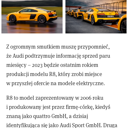
Z ogromnym smutkiem muszę przypomnieć,
że Audi podtrzymuje informację sprzed paru
miesięcy – 2023 będzie ostatnim rokiem
produkcji modelu R8, który zrobi miejsce
w przyszłej ofercie na modele elektryczne.
R8 to model zaprezentowany w 2006 roku
i produkowany jest przez firmę-córkę, kiedyś
znaną jako quattro GmbH, a dzisiaj
identyfikująca się jako Audi Sport GmbH. Druga