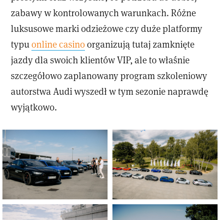
zabawy w kontrolowanych warunkach. Różne
luksusowe marki odzieżowe czy duże platformy
typu
online casino
organizują tutaj zamknięte
jazdy dla swoich klientów VIP, ale to właśnie
szczegółowo zaplanowany program szkoleniowy
autorstwa Audi wyszedł w tym sezonie naprawdę
wyjątkowo.