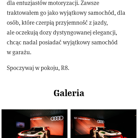
dla entuzjastów motoryzacji. Zawsze
traktowałem go jako wyjątkowy samochód, dla
osób, które czerpią przyjemność z jazdy,
ale oczekują dozy dystyngowanej elegancji,
chcąc nadal posiadać wyjątkowy samochód
w garażu.
Spoczywaj w pokoju, R8.
Galeria