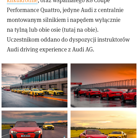
Performance Quattro, jedyne Audi z centralnie
montowanym silnikiem i napędem wyłącznie
na tylną lub obie osie (tutaj na obie).
Uczestnikom oddano do dyspozycji instruktorów
Audi driving experience z Audi AG.