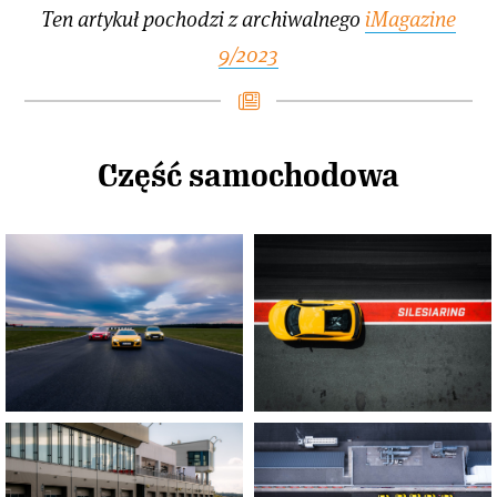
Ten artykuł pochodzi z archiwalnego
iMagazine
9/2023
Część samochodowa